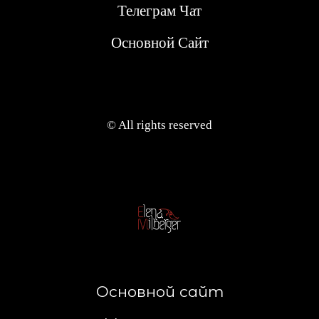
Телеграм Чат
Основной Сайт
© All rights reserved
Основной сайт