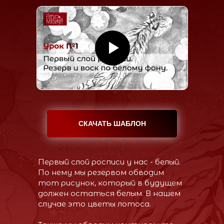
СКАЧАТЬ ШАБЛОН
Первый слой росписи у нас - белый.
По нему мы резервом обводим
тот рисунок, который в будущем
должен остаться белым. В нашем
случае это цветы лотоса.