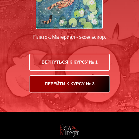
Платок. Материал - эксельсиор.
ВЕРНУТЬСЯ К КУРСУ № 1
ПЕРЕЙТИ К КУРСУ № 3