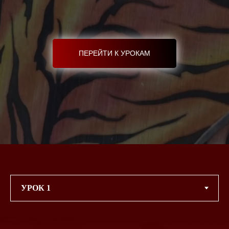
ПЕРЕЙТИ К УРОКАМ